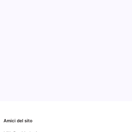
Archivi
Categorie
Amici del sito