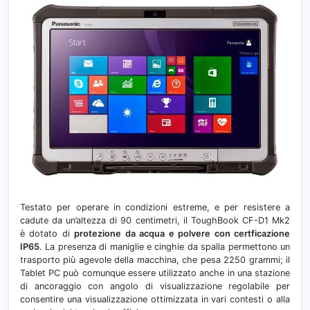
Testato per operare in condizioni estreme, e per resistere a
cadute da un’altezza di 90 centimetri, il ToughBook CF-D1 Mk2
è dotato di
protezione da acqua e polvere con certficazione
IP65
. La presenza di maniglie e cinghie da spalla permettono un
trasporto più agevole della macchina, che pesa 2250 grammi; il
Tablet PC
può comunque essere utilizzato anche in una stazione
di ancoraggio con angolo di visualizzazione regolabile per
consentire una visualizzazione ottimizzata in vari contesti o alla