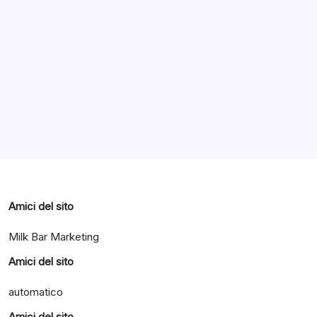
Archivi
Categorie
Amici del sito
Milk Bar Marketing
Amici del sito
automatico
Amici del sito