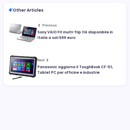
Other Articles
Previous
Sony VAIO Fit multi-flip 11A disponibile in
Italia a soli 599 euro
Next
Panasonic aggiorna il ToughBook CF-D1,
Tablet PC per officine e industrie