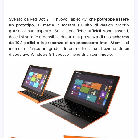
Svelato da Red Dot 21, il nuovo Tablet PC, che
potrebbe essere
un prototipo
, si mette in mostra sul sito di
design
proprio
grazie al suo aspetto. Se le specifiche ufficiali sono assenti,
dalle fotografie è possibile dedurre la presenza di uno
schermo
da 10.1 pollici e la presenza di un processore Intel Atom
– al
momento l’unico in grado di permette la costruzione di un
dispositivo Windows 8.1 spesso meno di un centimetro.