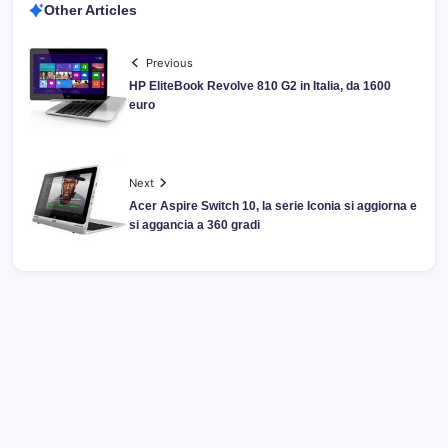
Other Articles
Previous
HP EliteBook Revolve 810 G2 in Italia, da 1600
euro
Next
Acer Aspire Switch 10, la serie Iconia si aggiorna e
si aggancia a 360 gradi