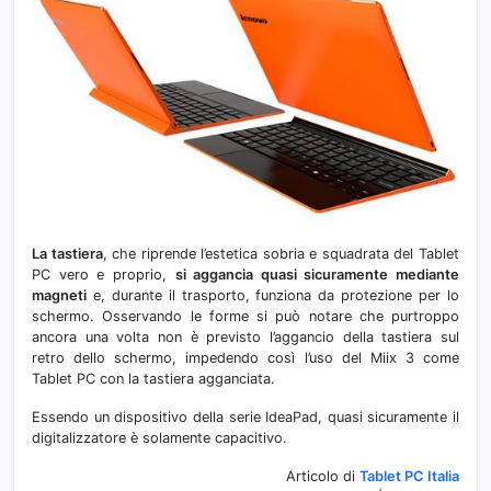
La tastiera
, che riprende l’estetica sobria e squadrata del Tablet
PC vero e proprio,
si aggancia quasi sicuramente mediante
magneti
e, durante il trasporto, funziona da protezione per lo
schermo. Osservando le forme si può notare che purtroppo
ancora una volta non è previsto l’aggancio della tastiera sul
retro dello schermo, impedendo così l’uso del Miix 3 come
Tablet PC con la tastiera agganciata.
Essendo un dispositivo della serie IdeaPad, quasi sicuramente il
digitalizzatore è solamente capacitivo.
Articolo di
Tablet PC Italia