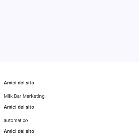
Archivi
Categorie
Amici del sito
Milk Bar Marketing
Amici del sito
automatico
Amici del sito