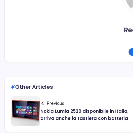
Re
Other Articles
Previous
Nokia Lumia 2520 disponibile in Italia,
arriva anche la tastiera con batteria