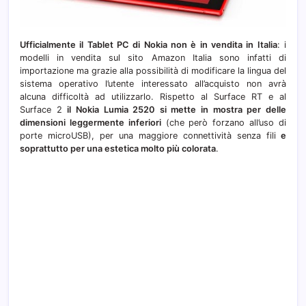
Ufficialmente il Tablet PC di Nokia non è in vendita in Italia
: i
modelli in vendita sul sito Amazon Italia sono infatti di
importazione ma grazie alla possibilità di modificare la lingua del
sistema operativo l’utente interessato all’acquisto non avrà
alcuna difficoltà ad utilizzarlo. Rispetto al Surface RT e al
Surface 2
il Nokia Lumia 2520 si mette in mostra per delle
dimensioni leggermente inferiori
(che però forzano all’uso di
porte microUSB), per una maggiore connettività senza fili
e
soprattutto per una estetica molto più colorata
.