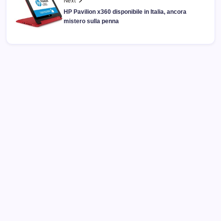
Next
HP Pavilion x360 disponibile in Italia, ancora
mistero sulla penna
Archivi
Categorie