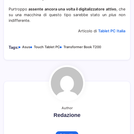
Purtroppo
assente ancora una volta il digitalizzatore attivo
, che
su una macchina di questo tipo sarebbe stato un
plus
non
indifferente.
Articolo di
Tablet PC Italia
Asus
Touch Tablet PC
Transformer Book T200
Tags:
Author
Redazione