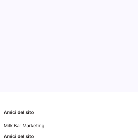
Archivi
Categorie
Amici del sito
Milk Bar Marketing
Amici del sito