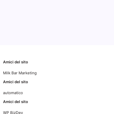
Categorie
Amici del sito
Milk Bar Marketing
Amici del sito
automatico
Amici del sito
WP BizDev