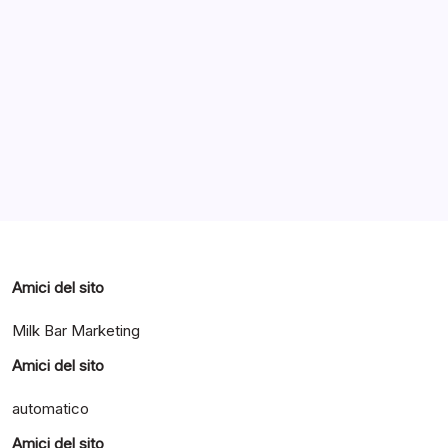
Archivi
Categorie
Amici del sito
Milk Bar Marketing
Amici del sito
automatico
Amici del sito