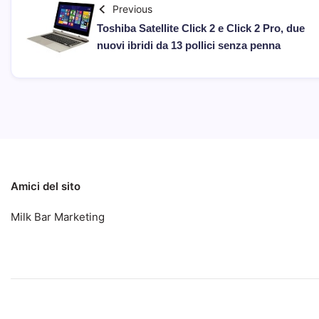
Previous
Toshiba Satellite Click 2 e Click 2 Pro, due
nuovi ibridi da 13 pollici senza penna
Amici del sito
Milk Bar Marketing