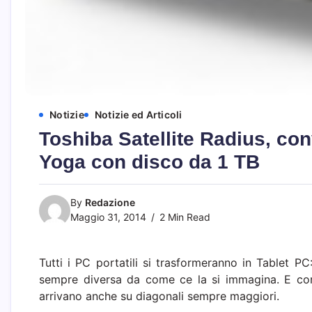
Notizie
Notizie ed Articoli
Toshiba Satellite Radius, conve
Yoga con disco da 1 TB
By
Redazione
Maggio 31, 2014
2 Min Read
Tutti i PC portatili si trasformeranno in Tablet PC
sempre diversa da come ce la si immagina. E con i
arrivano anche su diagonali sempre maggiori.