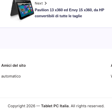
Next
Pavilion 13 x360 ed Envy 15 x360, da HP
convertibili di tutte le taglie
Amici del sito
automatico
Copyright 2026 —
Tablet PC Italia
. All rights reserved.