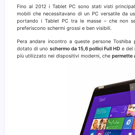
Fino al 2012 i Tablet PC sono stati visti principal
mobili che necessitavano di un PC versatile da us
portando i Tablet PC tra le masse – che non se
preferiscono schermi grossi e ben visibili.
Pera andare incontro a queste persone Toshiba 
dotato di uno
schermo da 15,6 pollici Full HD
e del
più utilizzato nei dispositivi moderni, che
permette a