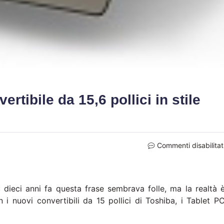
rtibile da 15,6 pollici in stile
Commenti disabilitat
: dieci anni fa questa frase sembrava folle, ma la realtà 
 nuovi convertibili da 15 pollici di Toshiba, i Tablet P