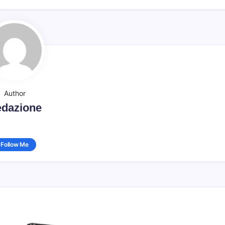
Author
dazione
Follow Me