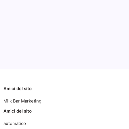
Archivi
Categorie
Amici del sito
Milk Bar Marketing
Amici del sito
automatico