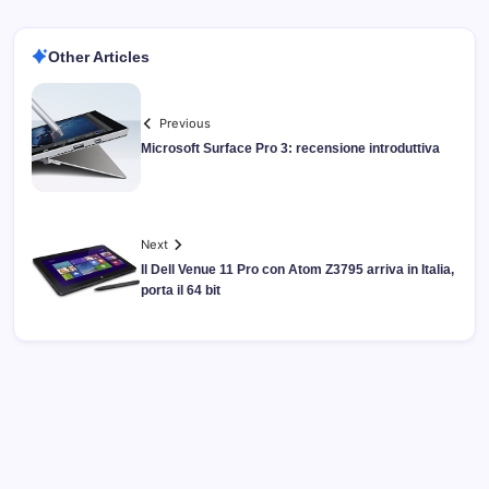
Other Articles
Previous
Microsoft Surface Pro 3: recensione introduttiva
Next
Il Dell Venue 11 Pro con Atom Z3795 arriva in Italia,
porta il 64 bit