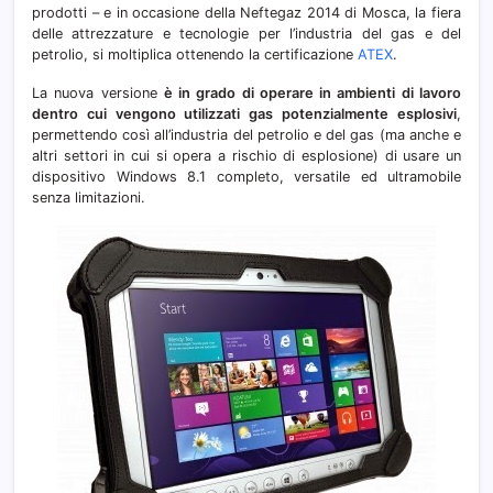
prodotti – e in occasione della Neftegaz 2014 di Mosca, la fiera
delle attrezzature e tecnologie per l’industria del gas e del
petrolio, si moltiplica ottenendo la certificazione
ATEX
.
La nuova versione
è in grado di operare in ambienti di lavoro
dentro cui vengono utilizzati gas potenzialmente esplosivi
,
permettendo così all’industria del petrolio e del gas (ma anche e
altri settori in cui si opera a rischio di esplosione) di usare un
dispositivo Windows 8.1 completo, versatile ed ultramobile
senza limitazioni.