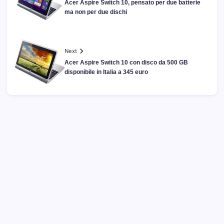
Acer Aspire Switch 10, pensato per due batterie
ma non per due dischi
Next
Acer Aspire Switch 10 con disco da 500 GB
disponibile in Italia a 345 euro
Archivi