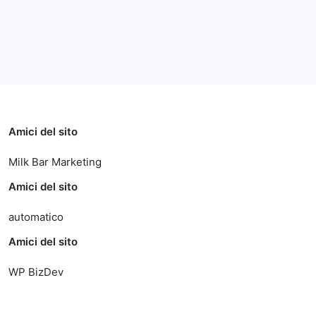
Categorie
Amici del sito
Milk Bar Marketing
Amici del sito
automatico
Amici del sito
WP BizDev