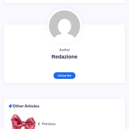
Author
Redazione
Follow Me
Other Articles
Previous