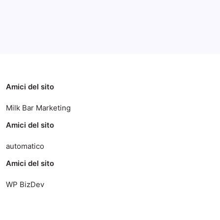
Categorie
Amici del sito
Milk Bar Marketing
Amici del sito
automatico
Amici del sito
WP BizDev