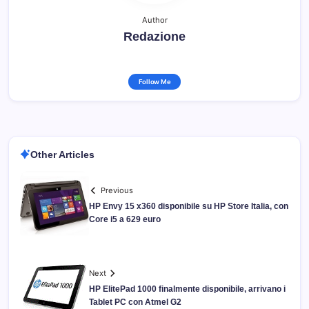
Author
Redazione
Follow Me
Other Articles
Previous
HP Envy 15 x360 disponibile su HP Store Italia, con
Core i5 a 629 euro
Next
HP ElitePad 1000 finalmente disponibile, arrivano i
Tablet PC con Atmel G2