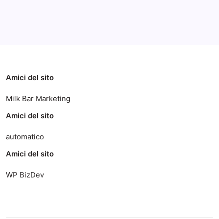
Categorie
Amici del sito
Milk Bar Marketing
Amici del sito
automatico
Amici del sito
WP BizDev