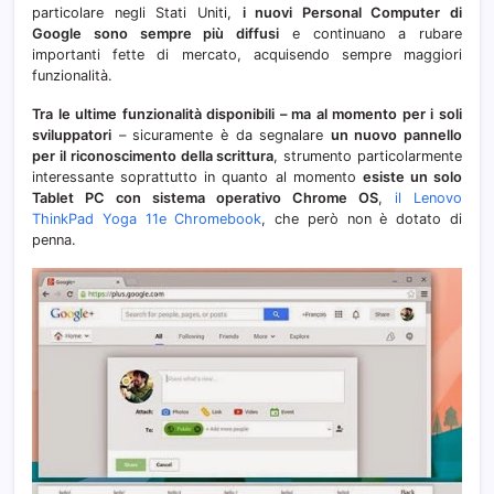
particolare negli Stati Uniti,
i nuovi Personal Computer di
Google sono sempre più diffusi
e continuano a rubare
importanti fette di mercato, acquisendo sempre maggiori
funzionalità.
Tra le ultime funzionalità disponibili – ma al momento per i soli
sviluppatori
– sicuramente è da segnalare
un nuovo pannello
per il riconoscimento della scrittura
, strumento particolarmente
interessante soprattutto in quanto al momento
esiste un solo
Tablet PC con sistema operativo Chrome OS
,
il Lenovo
ThinkPad Yoga 11e Chromebook
, che però non è dotato di
penna.