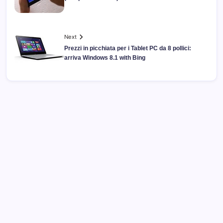
Next
Prezzi in picchiata per i Tablet PC da 8 pollici:
arriva Windows 8.1 with Bing
Archivi