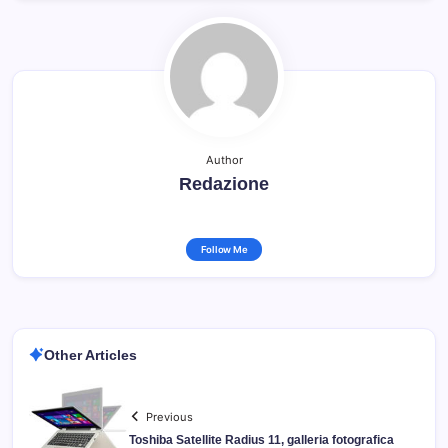
Author
Redazione
Follow Me
Other Articles
Previous
Toshiba Satellite Radius 11, galleria fotografica