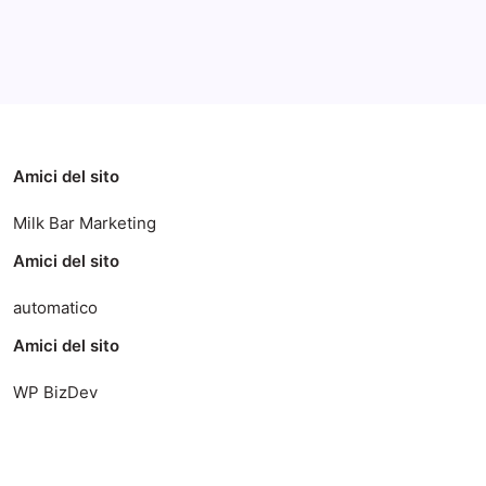
Categorie
Amici del sito
Milk Bar Marketing
Amici del sito
automatico
Amici del sito
WP BizDev