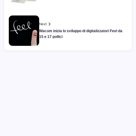
Next
Wacom inizia lo sviluppo di digitalizzatori Feel da
15 e 17 pollici
Archivi