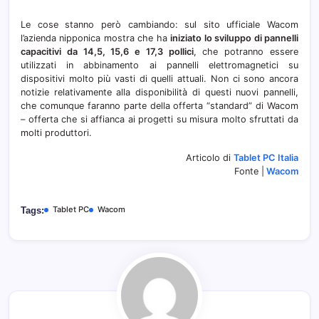
Le cose stanno però cambiando: s
ul sito ufficiale Wacom
l’azienda nipponica mostra che ha
iniziato lo sviluppo di pannelli
capacitivi da 14,5, 15,6 e 17,3 pollici
, che potranno essere
utilizzati in abbinamento ai pannelli elettromagnetici su
dispositivi molto più vasti di quelli attuali. Non ci sono ancora
notizie relativamente alla disponibilità di questi nuovi pannelli,
che comunque faranno parte della offerta “standard” di Wacom
– offerta che si affianca ai progetti su misura molto sfruttati da
molti produttori.
Articolo di
Tablet PC Italia
Fonte |
Wacom
Tablet PC
Wacom
Tags: