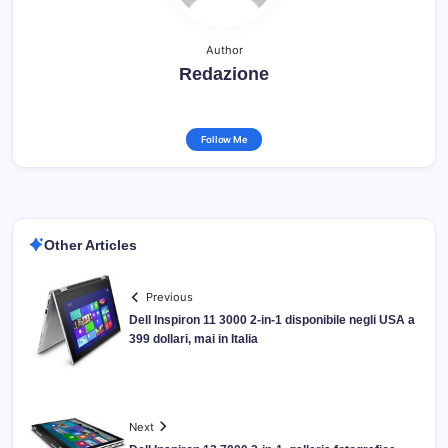
Author
Redazione
Follow Me
Other Articles
Previous
Dell Inspiron 11 3000 2-in-1 disponibile negli USA a
399 dollari, mai in Italia
Next