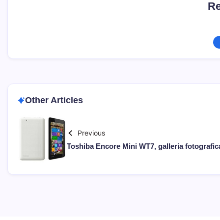
Re
Other Articles
Previous
Toshiba Encore Mini WT7, galleria fotografic