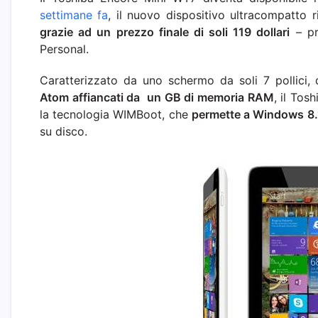
settimane fa
, il nuovo dispositivo ultracompatto 
grazie ad un prezzo finale di soli 119 dollari
– pr
Personal.
Caratterizzato da uno schermo da soli 7 pollici, 
Atom affiancati da un GB di memoria RAM
, il Tos
la tecnologia WIMBoot, che
permette a Windows 8.
su disco.