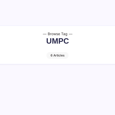
Browse Tag
UMPC
6 Articles