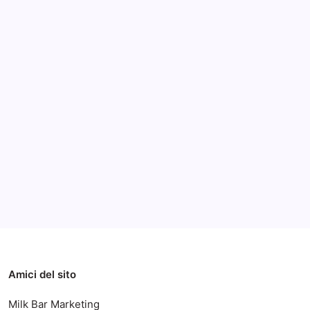
Archivi
Categorie
Amici del sito
Milk Bar Marketing