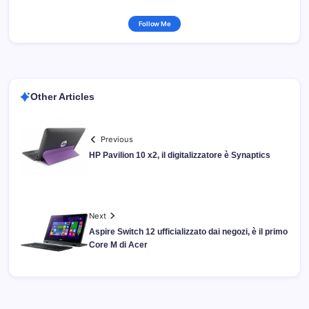
Follow Me
Other Articles
Previous
HP Pavilion 10 x2, il digitalizzatore è Synaptics
Next
Aspire Switch 12 ufficializzato dai negozi, è il primo
Core M di Acer