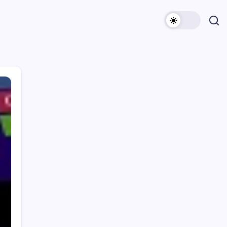
Archivi
Categorie