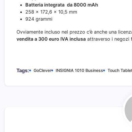
Batteria integrata da 8000 mAh
258 × 172,6 × 10,5 mm
924 grammi
Ovviamente incluso nel prezzo c’è anche una licenz
vendita a 300 euro IVA inclusa
attraverso i negozi 
Tags:
GoClever
INSIGNIA 1010 Business
Touch Table