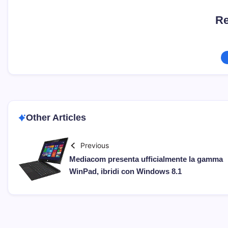
Re
Other Articles
Previous
Mediacom presenta ufficialmente la gamma
WinPad, ibridi con Windows 8.1