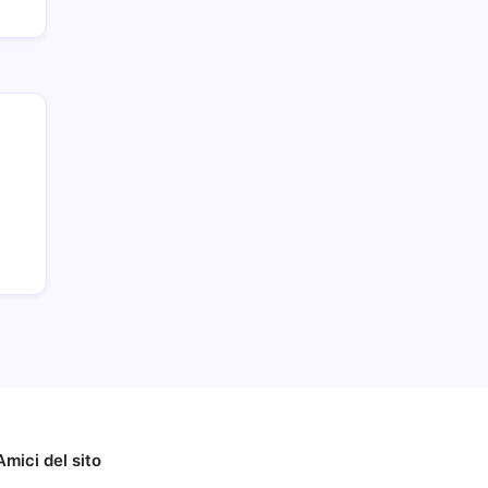
Amici del sito