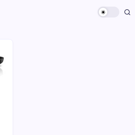
Archivi
Categorie