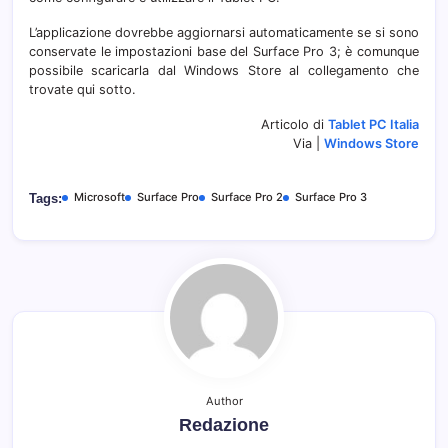
L’applicazione dovrebbe aggiornarsi automaticamente se si sono
conservate le impostazioni base del Surface Pro 3; è comunque
possibile scaricarla dal Windows Store al collegamento che
trovate qui sotto.
Articolo di
Tablet PC Italia
Via |
Windows Store
Microsoft
Surface Pro
Surface Pro 2
Surface Pro 3
Tags:
Author
Redazione