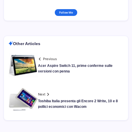
Follow Me
Other Articles
Previous
Acer Aspire Switch 11, prime conferme sulle
versioni con penna
Next
Toshiba Italia presenta gli Encore 2 Write, 10 e 8
pollici economici con Wacom