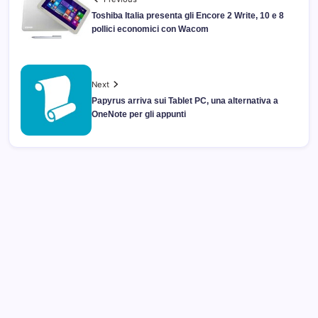
Toshiba Italia presenta gli Encore 2 Write, 10 e 8
pollici economici con Wacom
Next
Papyrus arriva sui Tablet PC, una alternativa a
OneNote per gli appunti
Archivi