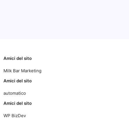
Categorie
Amici del sito
Milk Bar Marketing
Amici del sito
automatico
Amici del sito
WP BizDev