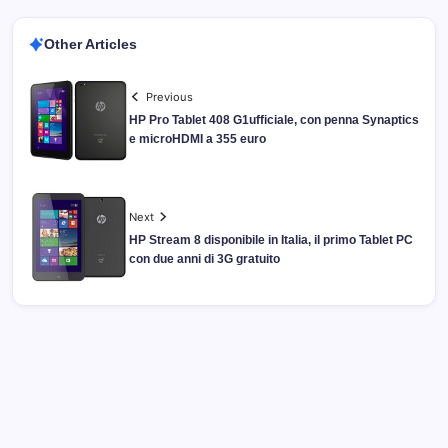
Other Articles
Previous
HP Pro Tablet 408 G1ufficiale, con penna Synaptics
e microHDMI a 355 euro
Next
HP Stream 8 disponibile in Italia, il primo Tablet PC
con due anni di 3G gratuito