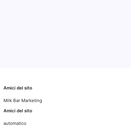
Archivi
Categorie
Amici del sito
Milk Bar Marketing
Amici del sito
automatico