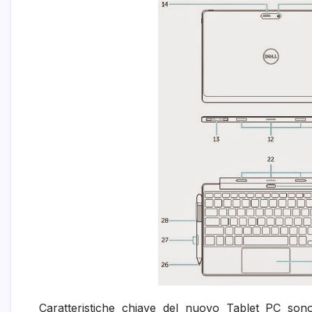
Caratteristiche chiave del nuovo Tablet PC so