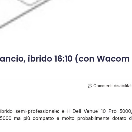
 lancio, ibrido 16:10 (con Wacom
Commenti disabilitat
brido semi-professionale: è il Dell Venue 10 Pro 5000
o 5000 ma più compatto e molto probabilmente dotato d