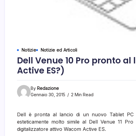
Notizie
Notizie ed Articoli
Dell Venue 10 Pro pronto al
Active ES?)
By
Redazione
Gennaio 30, 2015
2 Min Read
Dell è pronta al lancio di un nuovo Tablet PC i
esteticamente molto simile al Dell Venue 11 Pr
digitalizzatore attivo Wacom Active ES.