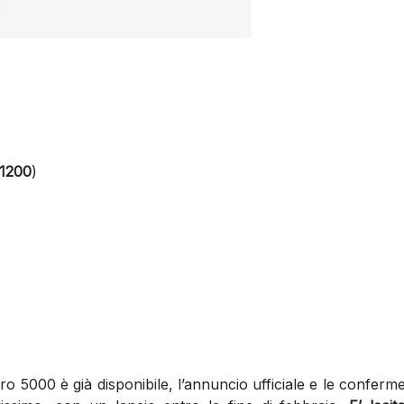
1200
)
o 5000 è già disponibile, l’annuncio ufficiale e le conferm