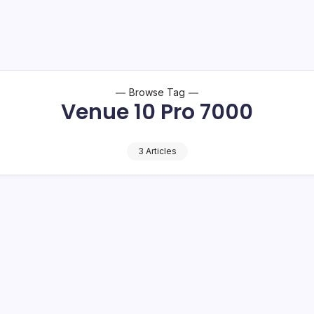
Browse Tag
Venue 10 Pro 7000
3 Articles