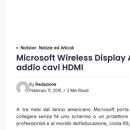
Notizie
Notizie ed Articoli
Microsoft Wireless Display A
addio cavi HDMI
By
Redazione
Febbraio 11, 2015
2 Min Read
A tre mesi dal lancio americano Microsoft porta i
collegare senza fili uno schermo o un proiettore u
professionisti e al mondo dell’educazione, costa 69