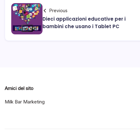
Previous
Dieci applicazioni educative per i
bambini che usano i Tablet PC
Amici del sito
Milk Bar Marketing