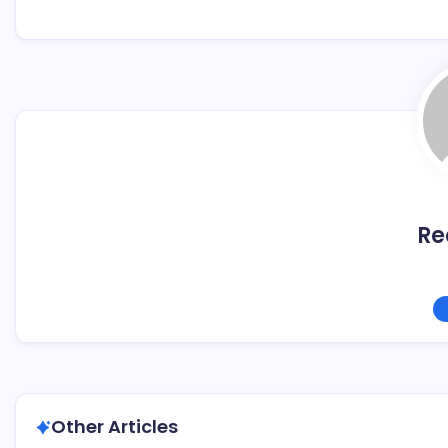
Re
Other Articles