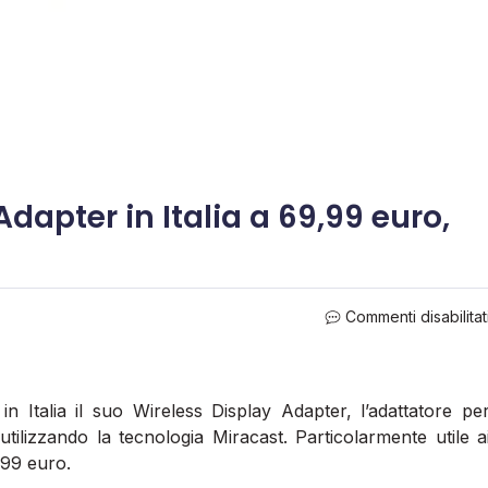
dapter in Italia a 69,99 euro,
Commenti disabilitat
n Italia il suo Wireless Display Adapter, l’adattatore pe
tilizzando la tecnologia Miracast. Particolarmente utile a
,99 euro.