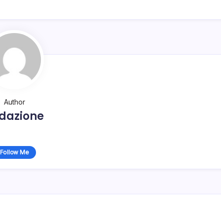
Author
dazione
Follow Me