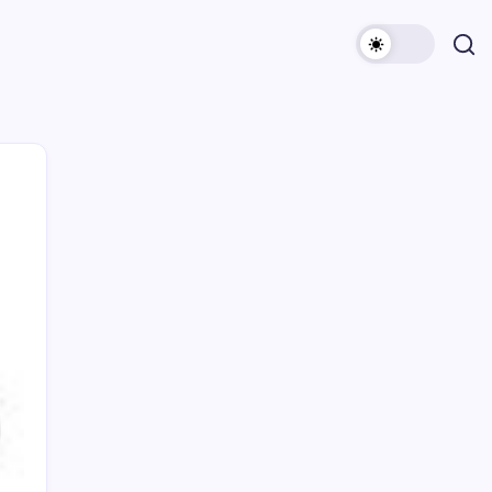
Archivi
Categorie