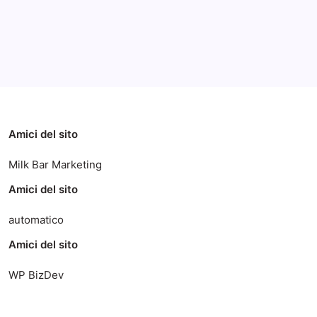
Categorie
Amici del sito
Milk Bar Marketing
Amici del sito
automatico
Amici del sito
WP BizDev