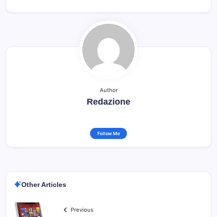
Author
Redazione
Follow Me
Other Articles
Previous