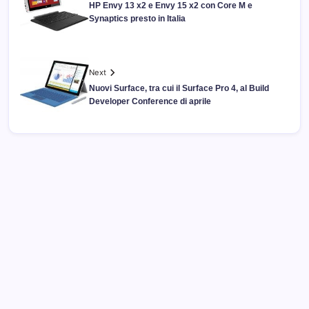
HP Envy 13 x2 e Envy 15 x2 con Core M e
Synaptics presto in Italia
Next
Nuovi Surface, tra cui il Surface Pro 4, al Build
Developer Conference di aprile
Archivi