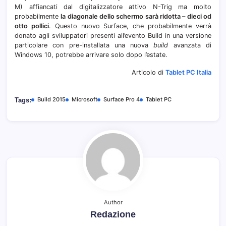
M) affiancati dal digitalizzatore attivo N-Trig ma molto
probabilmente
la diagonale dello schermo sarà ridotta – dieci od
otto pollici
. Questo nuovo Surface, che probabilmente verrà
donato agli sviluppatori presenti all’evento Build in una versione
particolare con pre-installata una nuova
build
avanzata di
Windows 10, potrebbe arrivare solo dopo l’estate.
Articolo di
Tablet PC Italia
Build 2015
Microsoft
Surface Pro 4
Tablet PC
Tags:
Author
Redazione