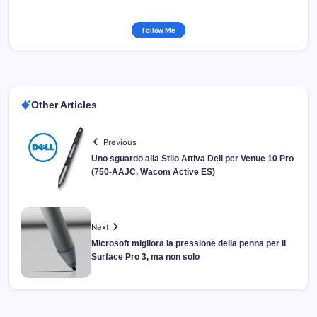
Follow Me
Other Articles
Previous
Uno sguardo alla Stilo Attiva Dell per Venue 10 Pro
(750-AAJC, Wacom Active ES)
Next
Microsoft migliora la pressione della penna per il
Surface Pro 3, ma non solo