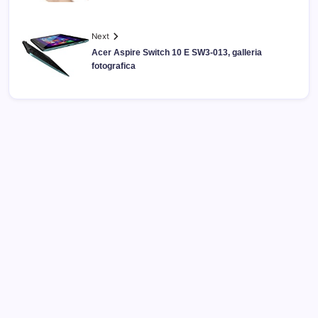
Next
Acer Aspire Switch 10 E SW3-013, galleria
fotografica
Archivi