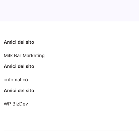
Categorie
Amici del sito
Milk Bar Marketing
Amici del sito
automatico
Amici del sito
WP BizDev