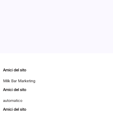
Archivi
Categorie
Amici del sito
Milk Bar Marketing
Amici del sito
automatico
Amici del sito