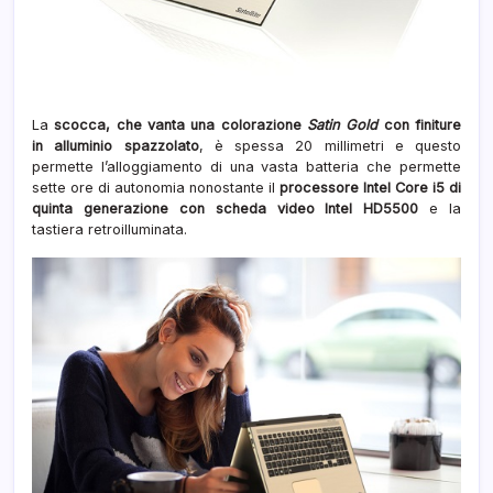
La
scocca, che vanta una colorazione
Satin Gold
con finiture
in alluminio spazzolato
, è spessa 20 millimetri e questo
permette l’alloggiamento di una vasta batteria che permette
sette ore di autonomia nonostante il
processore Intel Core i5 di
quinta generazione con scheda video Intel HD5500
e la
tastiera retroilluminata.