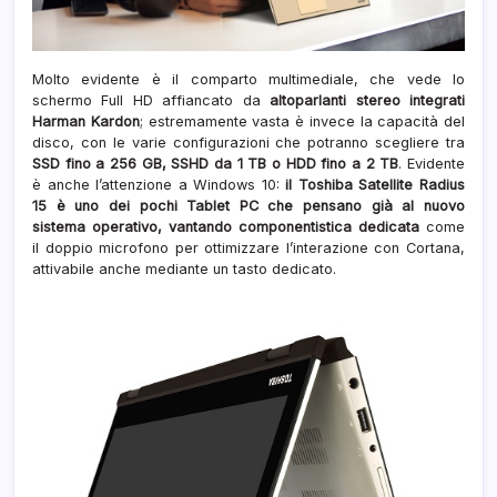
Molto evidente è il comparto multimediale, che vede lo
schermo Full HD affiancato da
altoparlanti stereo integrati
Harman Kardon
; estremamente vasta è invece la capacità del
disco, con le varie configurazioni che potranno scegliere tra
SSD fino a 256 GB, SSHD da 1 TB o HDD fino a 2 TB
. Evidente
è anche l’attenzione a Windows 10:
il Toshiba Satellite Radius
15 è uno dei pochi Tablet PC che pensano già al nuovo
sistema operativo, vantando componentistica dedicata
come
il doppio microfono per ottimizzare l’interazione con Cortana,
attivabile anche mediante un tasto dedicato.