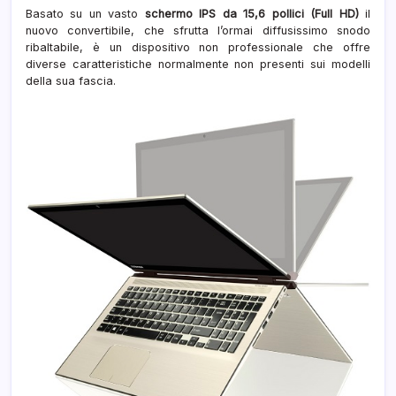
Basato su un vasto
schermo IPS da 15,6 pollici (Full HD)
il
nuovo convertibile, che sfrutta l’ormai diffusissimo snodo
ribaltabile, è un dispositivo non professionale che offre
diverse caratteristiche normalmente non presenti sui modelli
della sua fascia.