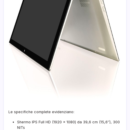
Le specifiche complete evidenziano:
Shermo IPS Full HD (1920 × 1080) da 39,6 cm (15,6″), 300
NITs