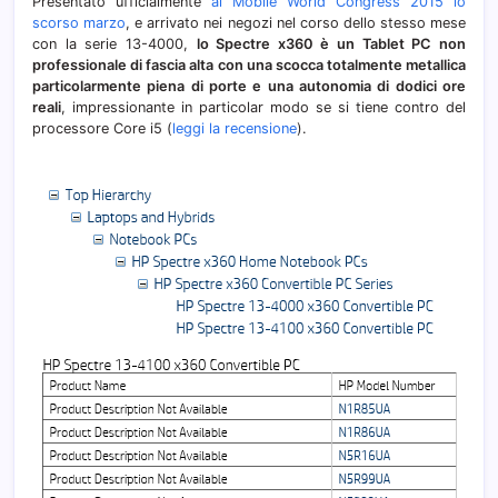
Presentato ufficialmente
al Mobile World Congress 2015 lo
scorso marzo
, e arrivato nei negozi nel corso dello stesso mese
con la serie 13-4000,
lo Spectre x360 è un Tablet PC non
professionale di fascia alta con una scocca totalmente metallica
particolarmente piena di porte e una autonomia di dodici ore
reali
, impressionante in particolar modo se si tiene contro del
processore Core i5 (
leggi la recensione
).