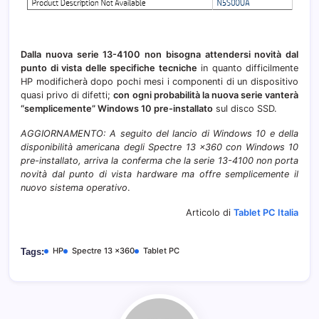
Dalla nuova serie 13-4100 non bisogna attendersi novità dal
punto di vista delle specifiche tecniche
in quanto difficilmente
HP modificherà dopo pochi mesi i componenti di un dispositivo
quasi privo di difetti;
con ogni probabilità la nuova serie vanterà
“semplicemente” Windows 10 pre-installato
sul disco SSD.
AGGIORNAMENTO: A seguito del lancio di Windows 10 e della
disponibilità americana degli Spectre 13 x360 con Windows 10
pre-installato, arriva la conferma che la serie 13-4100 non porta
novità dal punto di vista hardware ma offre semplicemente il
nuovo sistema operativo
.
Articolo di
Tablet PC Italia
HP
Spectre 13 x360
Tablet PC
Tags: