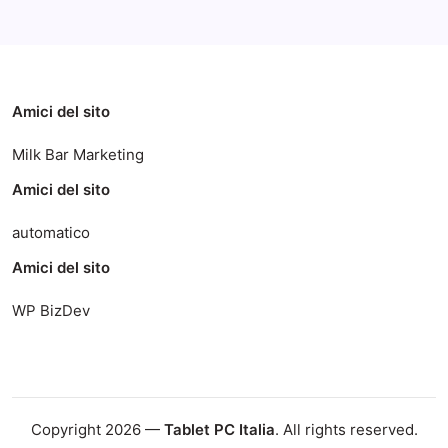
Amici del sito
Milk Bar Marketing
Amici del sito
automatico
Amici del sito
WP BizDev
Copyright 2026 —
Tablet PC Italia
. All rights reserved.