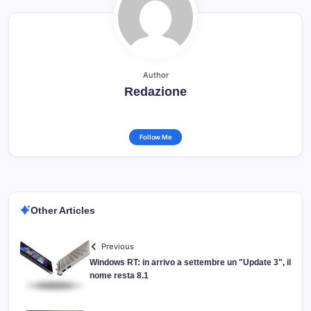
Author
Redazione
Follow Me
Other Articles
Previous
Windows RT: in arrivo a settembre un "Update 3", il
nome resta 8.1