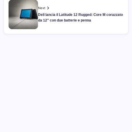
Next
Dell lancia il Latitude 12 Rugged: Core M corazzato
da 12" con due batterie e penna
Archivi
Categorie