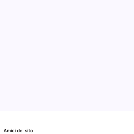
Archivi
Categorie
Amici del sito