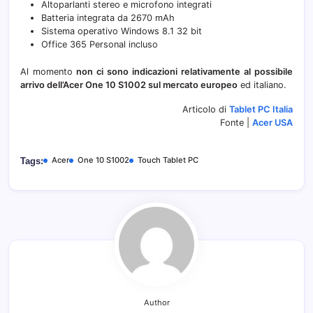
Altoparlanti stereo e microfono integrati
Batteria integrata da 2670 mAh
Sistema operativo Windows 8.1 32 bit
Office 365 Personal incluso
Al momento
non ci sono indicazioni relativamente al possibile
arrivo dell’Acer One 10 S1002 sul mercato europeo
ed italiano.
Articolo di
Tablet PC Italia
Fonte |
Acer USA
Acer
One 10 S1002
Touch Tablet PC
Tags:
Author