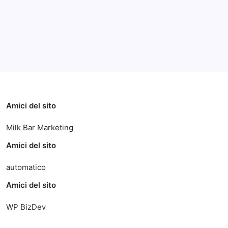
Categorie
Amici del sito
Milk Bar Marketing
Amici del sito
automatico
Amici del sito
WP BizDev