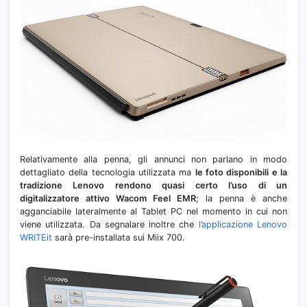
Relativamente alla penna, gli annunci non parlano in modo
dettagliato della tecnologia utilizzata ma
le foto disponibili e la
tradizione Lenovo rendono quasi certo l’uso di un
digitalizzatore attivo Wacom Feel EMR
; la penna è anche
agganciabile lateralmente al Tablet PC nel momento in cui non
viene utilizzata. Da segnalare inoltre che
l’applicazione Lenovo
WRITEit
sarà pre-installata sui Miix 700.