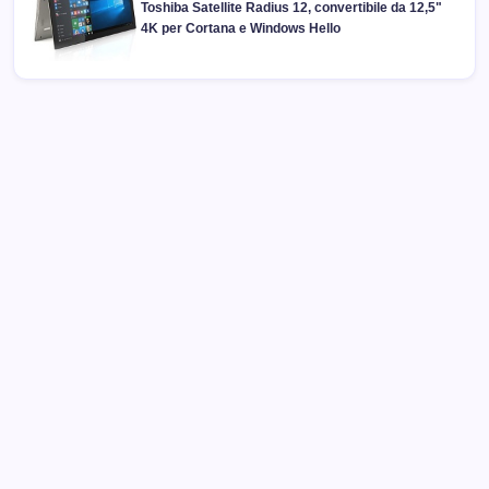
Toshiba Satellite Radius 12, convertibile da 12,5"
4K per Cortana e Windows Hello
Archivi
Categorie