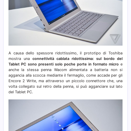
A causa dello spessore ridottissimo, il prototipo di Toshiba
mostra una
connettività cablata ridottissima: sul bordo del
Tablet PC sono presenti solo poche porte in formato micro
e
anche la stessa penna Wacom alimentata a batteria non si
aggancia alla scocca mediante il fermaglio, come accade per gli
Encore 2 Write, ma attraverso un piccolo connettore che, una
volta collegato sul retro della penna, si può agganciare sul lato
del Tablet PC.