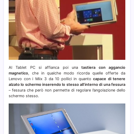
Al Tablet PC si affianca poi una
tastiera con aggancio
magnetico
, che in qualche modo ricorda quelle offerte da
Lenovo con i Miix 3 da 10 pollici in quanto
capace di tenere
alzato lo schermo inserendo lo stesso all’interno di una fessura
– fessura che però non permette di regolare l’angolazione dello
schermo stesso.