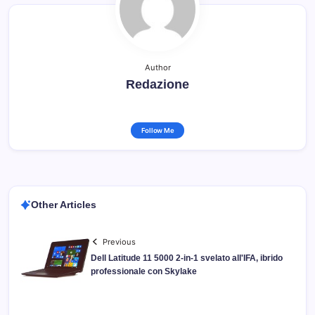
Author
Redazione
Follow Me
Other Articles
Previous
Dell Latitude 11 5000 2-in-1 svelato all'IFA, ibrido
professionale con Skylake