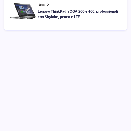
Next
Lenovo ThinkPad YOGA 260 e 460, professionali
con Skylake, penna e LTE
Archivi
Categorie