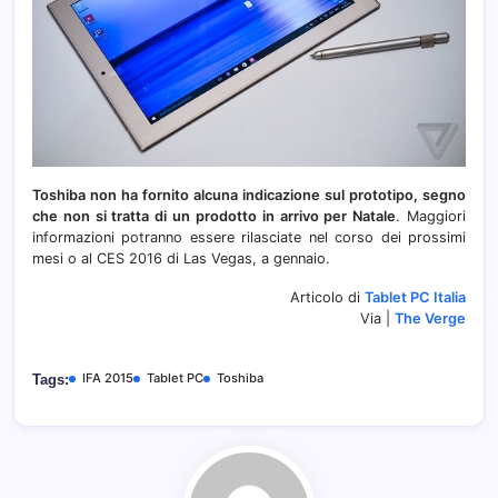
Toshiba non ha fornito alcuna indicazione sul prototipo, segno
che non si tratta di un prodotto in arrivo per Natale
. Maggiori
informazioni potranno essere rilasciate nel corso dei prossimi
mesi o al CES 2016 di Las Vegas, a gennaio.
Articolo di
Tablet PC Italia
Via |
The Verge
IFA 2015
Tablet PC
Toshiba
Tags: