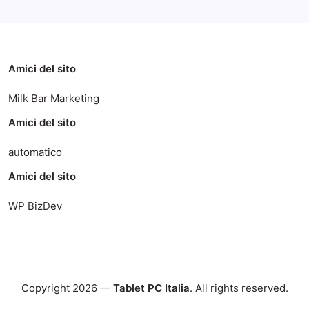
Amici del sito
Milk Bar Marketing
Amici del sito
automatico
Amici del sito
WP BizDev
Copyright 2026 —
Tablet PC Italia
. All rights reserved.