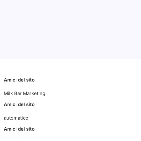
Archivi
Categorie
Amici del sito
Milk Bar Marketing
Amici del sito
automatico
Amici del sito