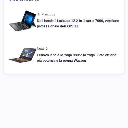
Previous
Dell lancia il Latitude 12 2-in-1 serie 7000, versione
professionale dell'XPS 12
Next
Lenovo lancia lo Yoga 900S: lo Yoga 3 Pro ottiene
più potenza e la penna Wacom