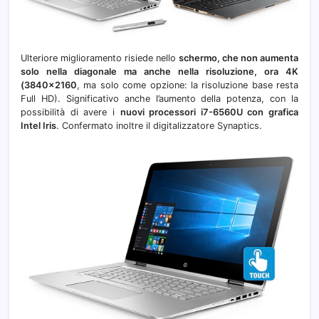
Ulteriore miglioramento risiede nello
schermo, che non aumenta
solo nella diagonale ma anche nella risoluzione, ora 4K
(3840×2160
, ma solo come opzione: la risoluzione base resta
Full HD). Significativo anche l’aumento della potenza, con la
possibilità di avere i
nuovi processori i7-6560U con grafica
Intel Iris
. Confermato inoltre il digitalizzatore Synaptics.