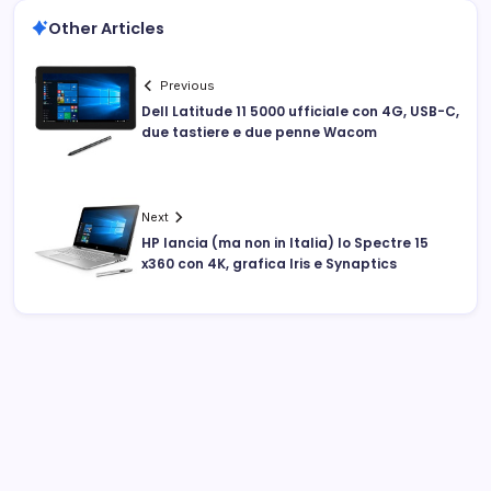
Other Articles
Previous
Dell Latitude 11 5000 ufficiale con 4G, USB-C,
due tastiere e due penne Wacom
Next
HP lancia (ma non in Italia) lo Spectre 15
x360 con 4K, grafica Iris e Synaptics