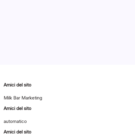
Archivi
Categorie
Amici del sito
Milk Bar Marketing
Amici del sito
automatico
Amici del sito