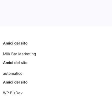
Categorie
Amici del sito
Milk Bar Marketing
Amici del sito
automatico
Amici del sito
WP BizDev