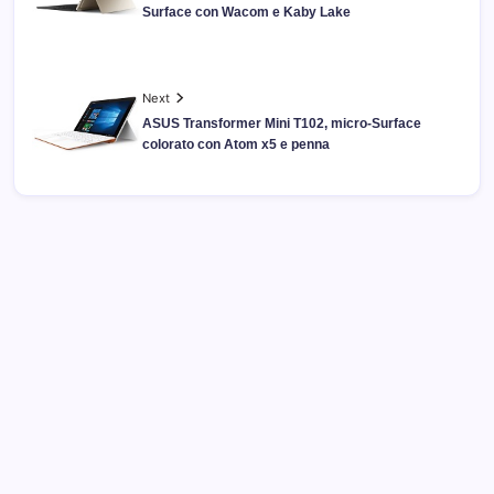
Surface con Wacom e Kaby Lake
Next
ASUS Transformer Mini T102, micro-Surface
colorato con Atom x5 e penna
Archivi