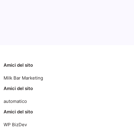
Categorie
Amici del sito
Milk Bar Marketing
Amici del sito
automatico
Amici del sito
WP BizDev