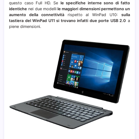
questo caso Full HD. Se
le specifiche interne sono di fatto
identiche
nei due modelli
le maggiori dimensioni permettono un
aumento della connettività
rispetto al WinPad U10:
sulla
tastiera del WinPad U11 si trovano infatti due porte USB 2.0
a
piene dimensioni.