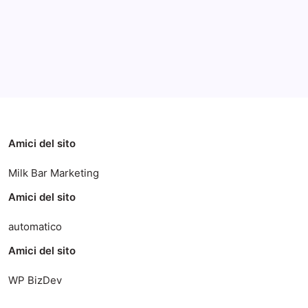
Categorie
Amici del sito
Milk Bar Marketing
Amici del sito
automatico
Amici del sito
WP BizDev