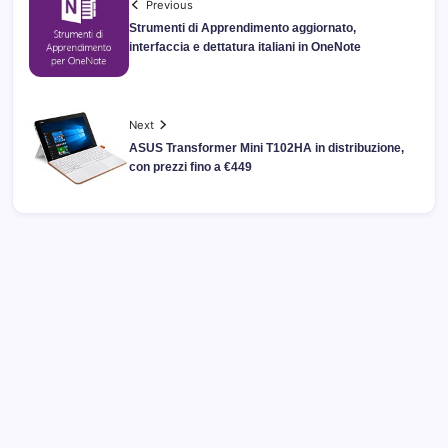
Previous
Strumenti di Apprendimento aggiornato,
interfaccia e dettatura italiani in OneNote
Next
ASUS Transformer Mini T102HA in distribuzione,
con prezzi fino a €449
Archivi