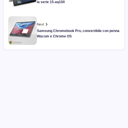
la serie 15-aq100
Next
Samsung Chromebook Pro, convertibile con penna
Wacom e Chrome OS
Archivi