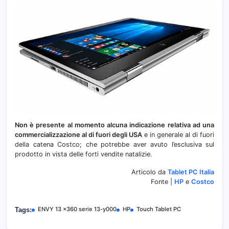
Non è presente al momento alcuna indicazione relativa ad una
commercializzazione al di fuori degli USA
e in generale al di fuori
della catena Costco; che potrebbe aver avuto l’esclusiva sul
prodotto in vista delle forti vendite natalizie.
Articolo da
Tablet PC Italia
Fonte |
HP
e
Costco
ENVY 13 x360 serie 13-y000
HP
Touch Tablet PC
Tags: