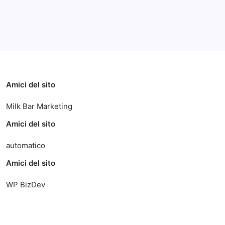
Categorie
Amici del sito
Milk Bar Marketing
Amici del sito
automatico
Amici del sito
WP BizDev