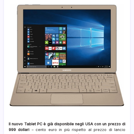
Il nuovo Tablet PC è già disponibile negli USA con un prezzo di
999 dollari
– cento euro in più rispetto al prezzo di lancio