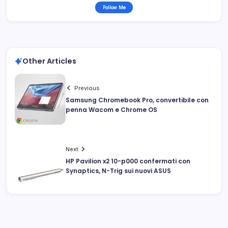
Follow Me
Other Articles
Previous
Samsung Chromebook Pro, convertibile con
penna Wacom e Chrome OS
Next
HP Pavilion x2 10-p000 confermati con
Synaptics, N-Trig sui nuovi ASUS