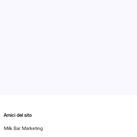
Archivi
Categorie
Amici del sito
Milk Bar Marketing