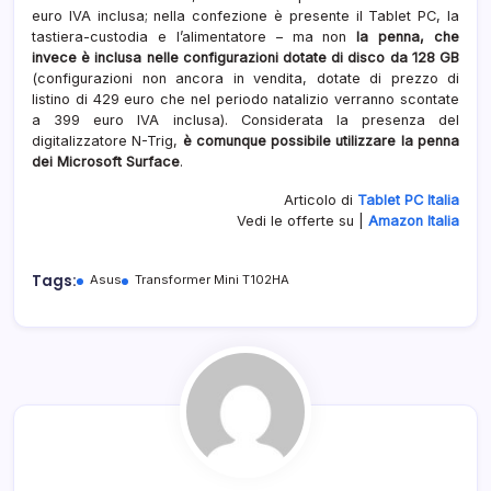
euro IVA inclusa; nella confezione è presente il Tablet PC, la
tastiera-custodia e l’alimentatore – ma non
la penna, che
invece è inclusa nelle configurazioni dotate di disco da 128 GB
(configurazioni non ancora in vendita, dotate di prezzo di
listino di 429 euro che nel periodo natalizio verranno scontate
a 399 euro IVA inclusa). Considerata la presenza del
digitalizzatore N-Trig,
è comunque possibile utilizzare la penna
dei Microsoft Surface
.
Articolo di
Tablet PC Italia
Vedi le offerte su |
Amazon Italia
Tags:
Asus
Transformer Mini T102HA