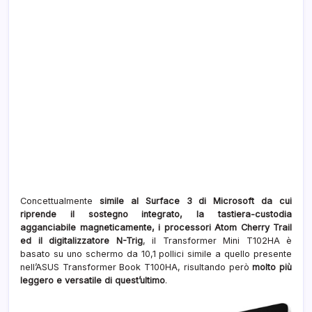
Concettualmente
simile al Surface 3 di Microsoft da cui
riprende il sostegno integrato, la tastiera-custodia
agganciabile magneticamente, i processori Atom Cherry Trail
ed il digitalizzatore N-Trig
, il Transformer Mini T102HA è
basato su uno schermo da 10,1 pollici simile a quello presente
nell’ASUS Transformer Book T100HA, risultando però
molto più
leggero e versatile di quest’ultimo
.