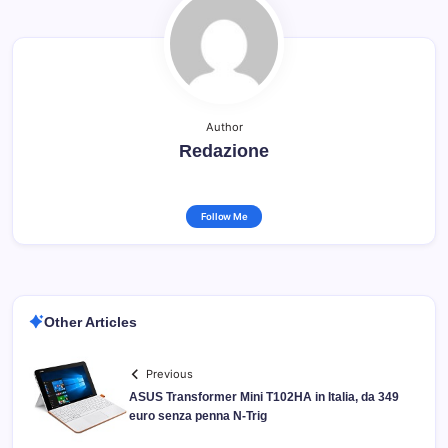
Author
Redazione
Follow Me
Other Articles
Previous
ASUS Transformer Mini T102HA in Italia, da 349
euro senza penna N-Trig