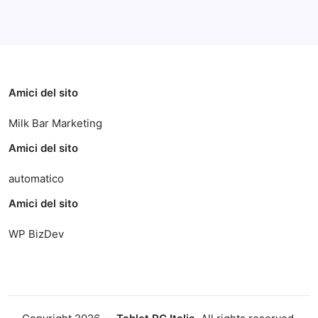
Categorie
Amici del sito
Milk Bar Marketing
Amici del sito
automatico
Amici del sito
WP BizDev