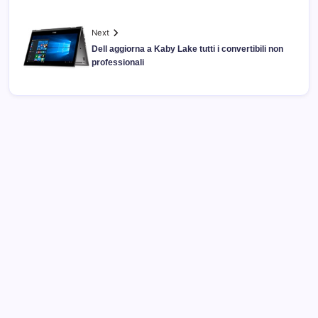
Next
Dell aggiorna a Kaby Lake tutti i convertibili non
professionali
Archivi