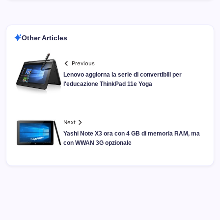
Other Articles
Previous
Lenovo aggiorna la serie di convertibili per
l'educazione ThinkPad 11e Yoga
Next
Yashi Note X3 ora con 4 GB di memoria RAM, ma
con WWAN 3G opzionale