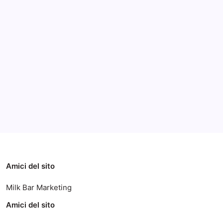
Archivi
Categorie
Amici del sito
Milk Bar Marketing
Amici del sito