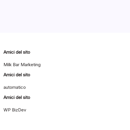
Categorie
Amici del sito
Milk Bar Marketing
Amici del sito
automatico
Amici del sito
WP BizDev