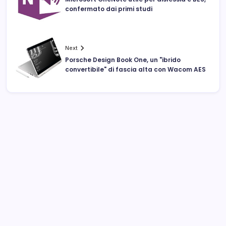
confermato dai primi studi
Next
Porsche Design Book One, un "ibrido
convertibile" di fascia alta con Wacom AES
Archivi