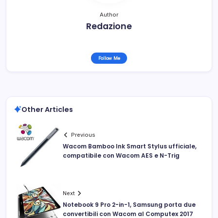
Author
Redazione
Follow Me
Other Articles
Previous
Wacom Bamboo Ink Smart Stylus ufficiale,
compatibile con Wacom AES e N-Trig
Next
Notebook 9 Pro 2-in-1, Samsung porta due
convertibili con Wacom al Computex 2017