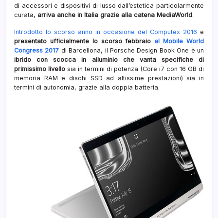
di accessori e dispositivi di lusso dall’estetica particolarmente
curata,
arriva anche in Italia grazie alla catena MediaWorld
.
Introdotto lo scorso anno in occasione del Computex 2016
e
presentato ufficialmente lo scorso febbraio
al Mobile World
Congress 2017
di Barcellona, il Porsche Design Book One è un
ibrido con scocca in alluminio che vanta specifiche di
primissimo livello
sia in termini di potenza (Core i7 con 16 GB di
memoria RAM e dischi SSD ad altissime prestazioni) sia in
termini di autonomia, grazie alla doppia batteria.