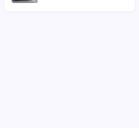
Archivi
Categorie