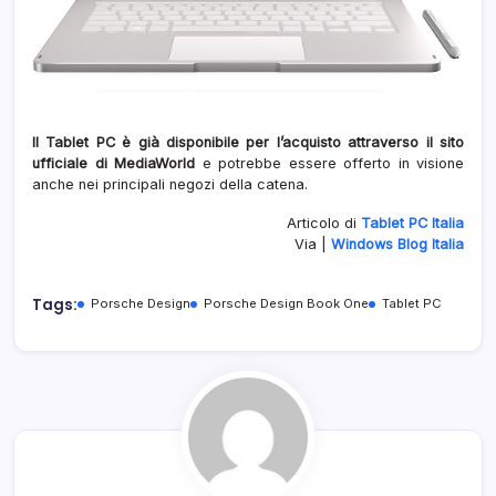
Il Tablet PC è già disponibile per l’acquisto attraverso il sito
ufficiale di MediaWorld
e potrebbe essere offerto in visione
anche nei principali negozi della catena.
Articolo di
Tablet PC Italia
Via |
Windows Blog Italia
Tags:
Porsche Design
Porsche Design Book One
Tablet PC