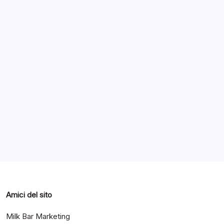
Archivi
Categorie
Amici del sito
Milk Bar Marketing