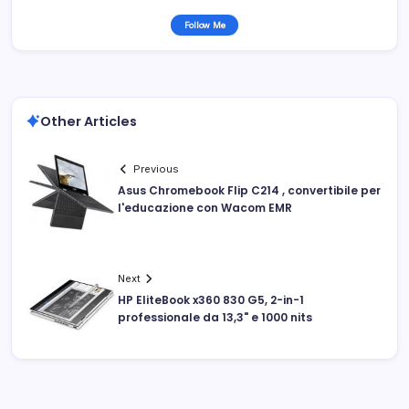
Follow Me
Other Articles
Previous
Asus Chromebook Flip C214 , convertibile per
l'educazione con Wacom EMR
Next
HP EliteBook x360 830 G5, 2-in-1
professionale da 13,3" e 1000 nits