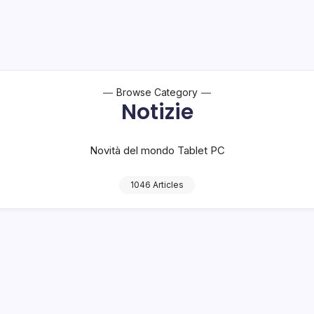
Browse Category
Notizie
Novità del mondo Tablet PC
1046 Articles